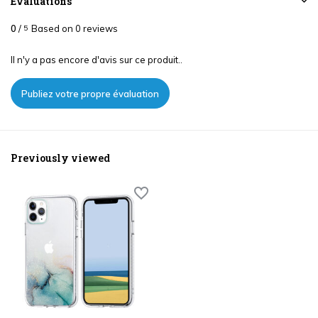
Évaluations
0
/
Based on 0 reviews
5
Il n'y a pas encore d'avis sur ce produit..
Publiez votre propre évaluation
Previously viewed