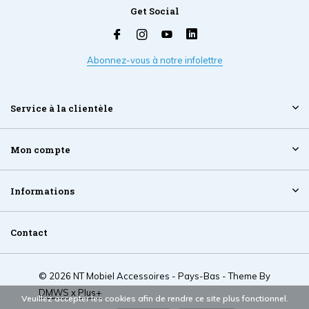
Get Social
Abonnez-vous à notre infolettre
Service à la clientèle
Mon compte
Informations
Contact
© 2026 NT Mobiel Accessoires - Pays-Bas - Theme By
DMWS
x
Plus+
Veuillez accepter les cookies afin de rendre ce site plus fonctionnel.