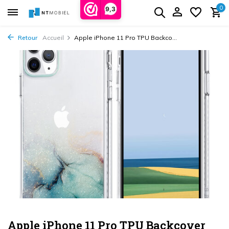
0
9,3
Retour
Accueil
Apple iPhone 11 Pro TPU Backco...
Apple iPhone 11 Pro TPU Backcover