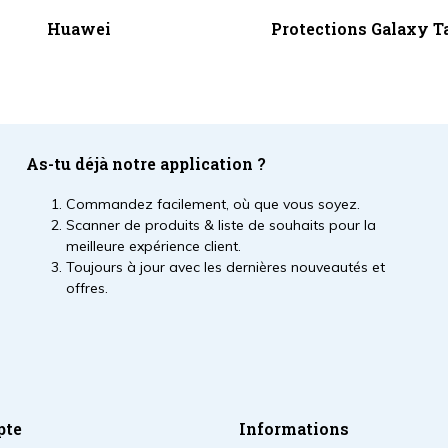
Huawei
Protections Galaxy T
As-tu déjà notre application ?
Commandez facilement, où que vous soyez.
Scanner de produits & liste de souhaits pour la
meilleure expérience client.
Toujours à jour avec les dernières nouveautés et
offres.
pte
Informations