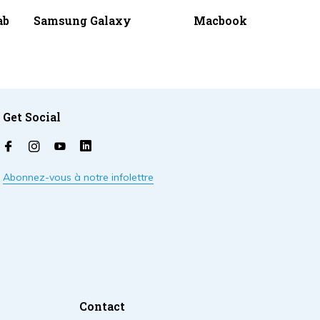
ab
Samsung Galaxy
Macbook
Get Social
Abonnez-vous à notre infolettre
Contact