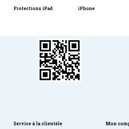
Protections iPad
iPhone
Service à la clientèle
Mon com