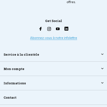
offres.
Get Social
Abonnez-vous à notre infolettre
Service à la clientèle
Mon compte
Informations
Contact