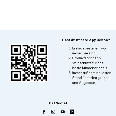
Hast du unsere App schon?
Einfach bestellen, wo
immer Sie sind.
Produktscanner &
Wunschliste für das
beste Kundenerlebnis.
Immer auf dem neuesten
Stand über Neuigkeiten
und Angebote.
Get Social