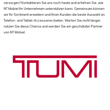
versorgen? Kontaktieren Sie uns noch heute und erfahren Sie, wie
NT Mobiel Ihr Unternehmen unterstützen kann. Gemeinsam können
wir Ihr Sortiment erweitern und Ihren Kunden die beste Auswahl an
Telefon- und Tablet-Accessoires bieten. Warten Sie nicht länger,
nutzen Sie diese Chance und werden Sie ein geschätzter Partner
von NT Mobiel.