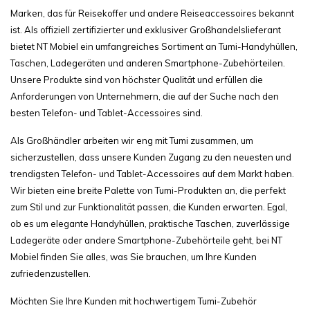
Marken, das für Reisekoffer und andere Reiseaccessoires bekannt
ist. Als offiziell zertifizierter und exklusiver Großhandelslieferant
bietet NT Mobiel ein umfangreiches Sortiment an Tumi-Handyhüllen,
Taschen, Ladegeräten und anderen Smartphone-Zubehörteilen.
Unsere Produkte sind von höchster Qualität und erfüllen die
Anforderungen von Unternehmern, die auf der Suche nach den
besten Telefon- und Tablet-Accessoires sind.
Als Großhändler arbeiten wir eng mit Tumi zusammen, um
sicherzustellen, dass unsere Kunden Zugang zu den neuesten und
trendigsten Telefon- und Tablet-Accessoires auf dem Markt haben.
Wir bieten eine breite Palette von Tumi-Produkten an, die perfekt
zum Stil und zur Funktionalität passen, die Kunden erwarten. Egal,
ob es um elegante Handyhüllen, praktische Taschen, zuverlässige
Ladegeräte oder andere Smartphone-Zubehörteile geht, bei NT
Mobiel finden Sie alles, was Sie brauchen, um Ihre Kunden
zufriedenzustellen.
Möchten Sie Ihre Kunden mit hochwertigem Tumi-Zubehör