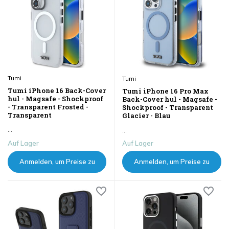
Tumi
Tumi
Tumi iPhone 16 Back-Cover
Tumi iPhone 16 Pro Max
hul - Magsafe - Shockproof
Back-Cover hul - Magsafe -
- Transparent Frosted -
Shockproof - Transparent
Transparent
Glacier - Blau
...
...
Auf Lager
Auf Lager
Anmelden, um Preise zu
Anmelden, um Preise zu
sehen
sehen