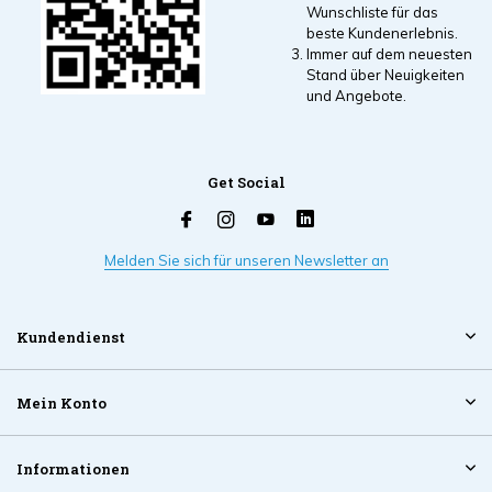
Wunschliste für das
beste Kundenerlebnis.
Immer auf dem neuesten
Stand über Neuigkeiten
und Angebote.
Get Social
Melden Sie sich für unseren Newsletter an
Kundendienst
Mein Konto
Informationen