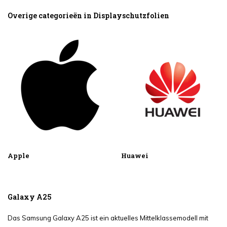
Overige categorieën in Displayschutzfolien
Apple
Huawei
Galaxy A25
Das Samsung Galaxy A25 ist ein aktuelles Mittelklassemodell mit