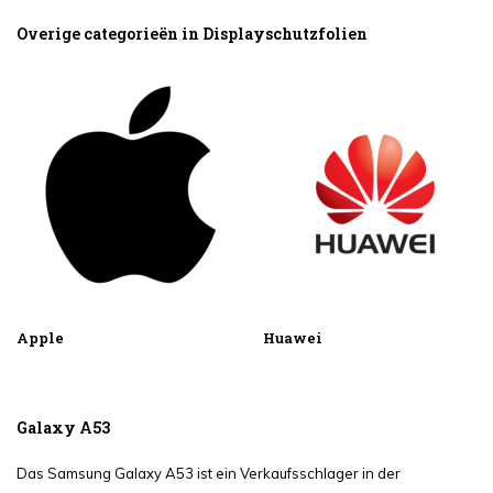
Overige categorieën in Displayschutzfolien
Apple
Huawei
Galaxy A53
Das Samsung Galaxy A53 ist ein Verkaufsschlager in der