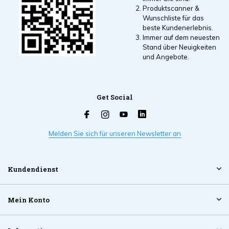
Produktscanner &
Wunschliste für das
beste Kundenerlebnis.
Immer auf dem neuesten
Stand über Neuigkeiten
und Angebote.
Get Social
Melden Sie sich für unseren Newsletter an
Kundendienst
Mein Konto