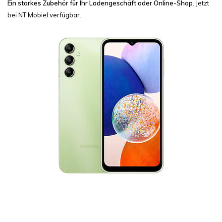
Ein starkes Zubehör für Ihr Ladengeschäft oder Online-Shop
. Jetzt
bei NT Mobiel verfügbar.