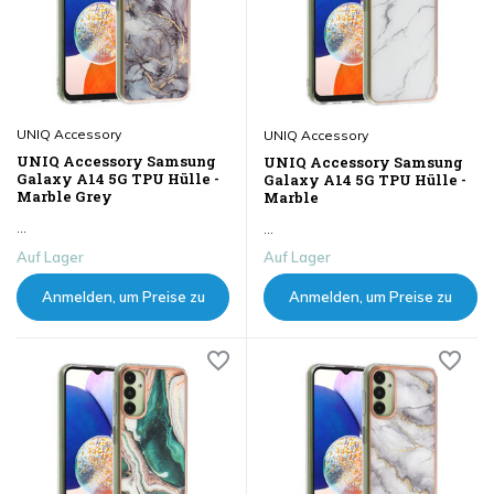
UNIQ Accessory
UNIQ Accessory
UNIQ Accessory Samsung
UNIQ Accessory Samsung
Galaxy A14 5G TPU Hülle -
Galaxy A14 5G TPU Hülle -
Marble Grey
Marble
...
...
Auf Lager
Auf Lager
Anmelden, um Preise zu
Anmelden, um Preise zu
sehen
sehen