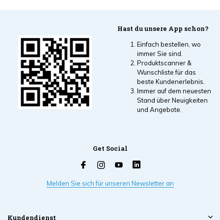
Hast du unsere App schon?
Einfach bestellen, wo
immer Sie sind.
Produktscanner &
Wunschliste für das
beste Kundenerlebnis.
Immer auf dem neuesten
Stand über Neuigkeiten
und Angebote.
Get Social
Melden Sie sich für unseren Newsletter an
Kundendienst