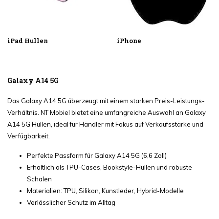
iPad Hullen
iPhone
Galaxy A14 5G
Das Galaxy A14 5G überzeugt mit einem starken Preis-Leistungs-
Verhältnis. NT Mobiel bietet eine umfangreiche Auswahl an Galaxy
A14 5G Hüllen, ideal für Händler mit Fokus auf Verkaufsstärke und
Verfügbarkeit.
Perfekte Passform für Galaxy A14 5G (6,6 Zoll)
Erhältlich als TPU-Cases, Bookstyle-Hüllen und robuste
Schalen
Materialien: TPU, Silikon, Kunstleder, Hybrid-Modelle
Verlässlicher Schutz im Alltag