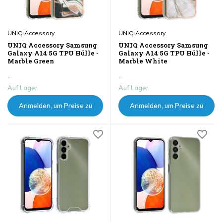
UNIQ Accessory
UNIQ Accessory
UNIQ Accessory Samsung
UNIQ Accessory Samsung
Galaxy A14 5G TPU Hülle -
Galaxy A14 5G TPU Hülle -
Marble Green
Marble White
...
...
Auf Lager
Auf Lager
Anmelden, um Preise zu
Anmelden, um Preise zu
sehen
sehen