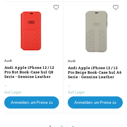
sehen
sehen
Audi
Audi
Audi Apple iPhone 12 / 12
Audi Apple iPhone 12 / 12
Pro Rot Book-Case hul Q8
Pro Beige Book-Case hul A6
Serie - Genuine Leather
Serie - Genuine Leather
...
...
Auf Lager
Auf Lager
Anmelden, um Preise zu
Anmelden, um Preise zu
sehen
sehen