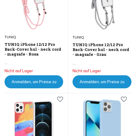
TUNIQ
TUNIQ
TUNIQ iPhone 12/12 Pro
TUNIQ iPhone 12/12 Pro
Back-Cover hul - neck cord
Back-Cover hul - neck cord
- magsafe - Rosa
- magsafe - Grau
...
...
Nicht auf Lager
Nicht auf Lager
Anmelden, um Preise zu
Anmelden, um Preise zu
sehen
sehen