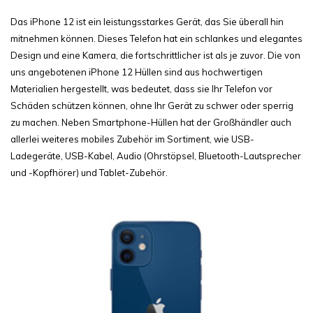
Das iPhone 12 ist ein leistungsstarkes Gerät, das Sie überall hin
mitnehmen können. Dieses Telefon hat ein schlankes und elegantes
Design und eine Kamera, die fortschrittlicher ist als je zuvor. Die von
uns angebotenen iPhone 12 Hüllen sind aus hochwertigen
Materialien hergestellt, was bedeutet, dass sie Ihr Telefon vor
Schäden schützen können, ohne Ihr Gerät zu schwer oder sperrig
zu machen. Neben Smartphone-Hüllen hat der Großhändler auch
allerlei weiteres mobiles Zubehör im Sortiment, wie USB-
Ladegeräte, USB-Kabel, Audio (Ohrstöpsel, Bluetooth-Lautsprecher
und -Kopfhörer) und Tablet-Zubehör.