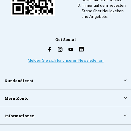
Immer auf dem neuesten
Stand über Neuigkeiten
und Angebote.
Get Social
Melden Sie sich für unseren Newsletter an
Kundendienst
Mein Konto
Informationen