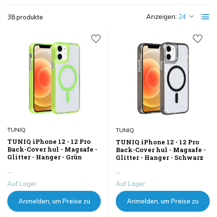
Anzeigen:
38 produkte
TUNIQ
TUNIQ
TUNIQ iPhone 12 - 12 Pro
TUNIQ iPhone 12 - 12 Pro
Back-Cover hul - Magsafe -
Back-Cover hul - Magsafe -
Glitter - Hanger - Grün
Glitter - Hanger - Schwarz
...
...
Auf Lager
Auf Lager
Anmelden, um Preise zu
Anmelden, um Preise zu