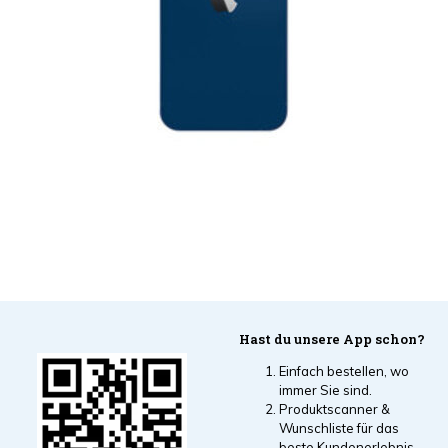
Hast du unsere App schon?
Einfach bestellen, wo
immer Sie sind.
Produktscanner &
Wunschliste für das
beste Kundenerlebnis.