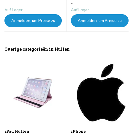
...
...
Auf Lager
Auf Lager
Anmelden, um Preise zu
Anmelden, um Preise zu
sehen
sehen
Overige categorieën in Hullen
iPad Hullen
iPhone