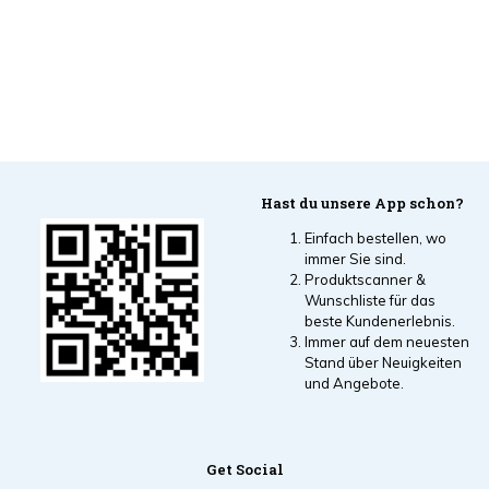
Hast du unsere App schon?
Einfach bestellen, wo
immer Sie sind.
Produktscanner &
Wunschliste für das
beste Kundenerlebnis.
Immer auf dem neuesten
Stand über Neuigkeiten
und Angebote.
Get Social