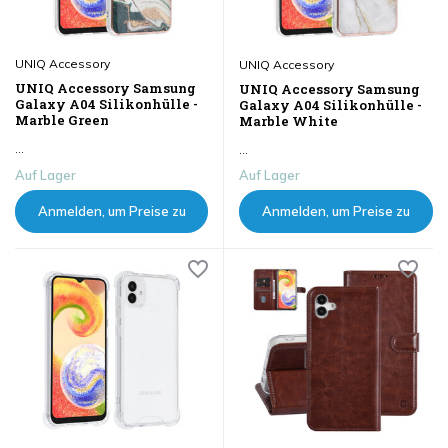
UNIQ Accessory
UNIQ Accessory
UNIQ Accessory Samsung
UNIQ Accessory Samsung
Galaxy A04 Silikonhülle -
Galaxy A04 Silikonhülle -
Marble Green
Marble White
...
...
Auf Lager
Auf Lager
Anmelden, um Preise zu
Anmelden, um Preise zu
sehen
sehen