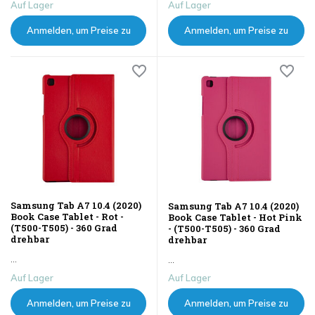
Auf Lager
Auf Lager
Anmelden, um Preise zu
Anmelden, um Preise zu
sehen
sehen
Samsung Tab A7 10.4 (2020)
Samsung Tab A7 10.4 (2020)
Book Case Tablet - Rot -
Book Case Tablet - Hot Pink
(T500-T505) - 360 Grad
- (T500-T505) - 360 Grad
drehbar
drehbar
...
...
Auf Lager
Auf Lager
Anmelden, um Preise zu
Anmelden, um Preise zu