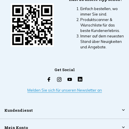
Einfach bestellen, wo
immer Sie sind.
Produktscanner &
Wunschliste für das
beste Kundenerlebnis.
Immer auf dem neuesten
Stand über Neuigkeiten
und Angebote.
Get Social
Melden Sie sich für unseren Newsletter an
Kundendienst
Mein Konto