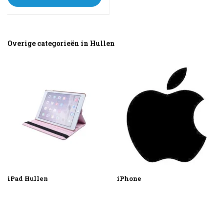
sehen
Overige categorieën in Hullen
iPad Hullen
iPhone