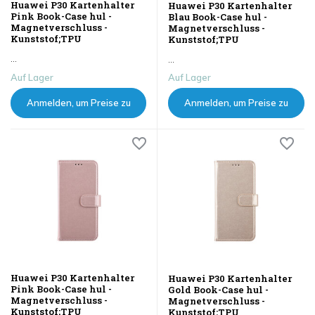
Huawei P30 Kartenhalter
Huawei P30 Kartenhalter
Pink Book-Case hul -
Blau Book-Case hul -
Magnetverschluss -
Magnetverschluss -
Kunststof;TPU
Kunststof;TPU
...
...
Auf Lager
Auf Lager
Anmelden, um Preise zu
Anmelden, um Preise zu
sehen
sehen
Huawei P30 Kartenhalter
Huawei P30 Kartenhalter
Pink Book-Case hul -
Gold Book-Case hul -
Magnetverschluss -
Magnetverschluss -
Kunststof;TPU
Kunststof;TPU