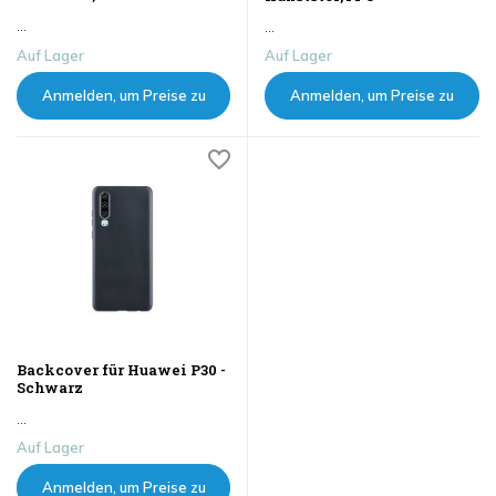
...
...
Auf Lager
Auf Lager
Anmelden, um Preise zu
Anmelden, um Preise zu
sehen
sehen
Backcover für Huawei P30 -
Schwarz
...
Auf Lager
Anmelden, um Preise zu