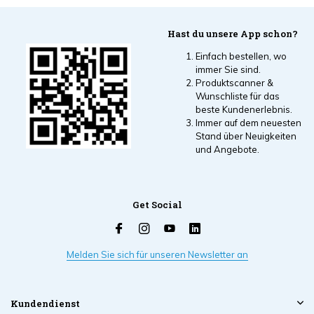
Hast du unsere App schon?
Einfach bestellen, wo
immer Sie sind.
Produktscanner &
Wunschliste für das
beste Kundenerlebnis.
Immer auf dem neuesten
Stand über Neuigkeiten
und Angebote.
Get Social
Melden Sie sich für unseren Newsletter an
Kundendienst