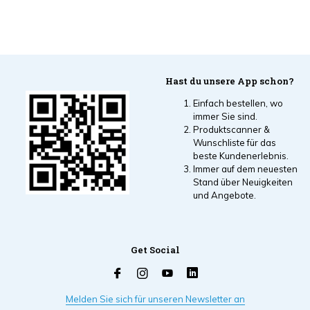
Hast du unsere App schon?
Einfach bestellen, wo
immer Sie sind.
Produktscanner &
Wunschliste für das
beste Kundenerlebnis.
Immer auf dem neuesten
Stand über Neuigkeiten
und Angebote.
Get Social
Melden Sie sich für unseren Newsletter an