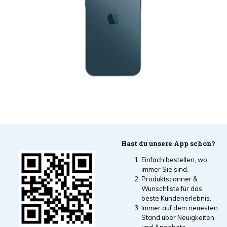
Hast du unsere App schon?
Einfach bestellen, wo
immer Sie sind.
Produktscanner &
Wunschliste für das
beste Kundenerlebnis.
Immer auf dem neuesten
Stand über Neuigkeiten