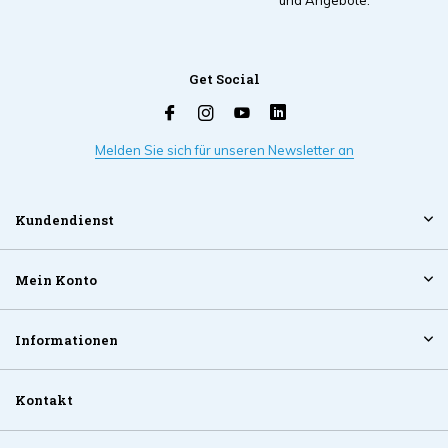
und Angebote.
Get Social
Melden Sie sich für unseren Newsletter an
Kundendienst
Mein Konto
Informationen
Kontakt