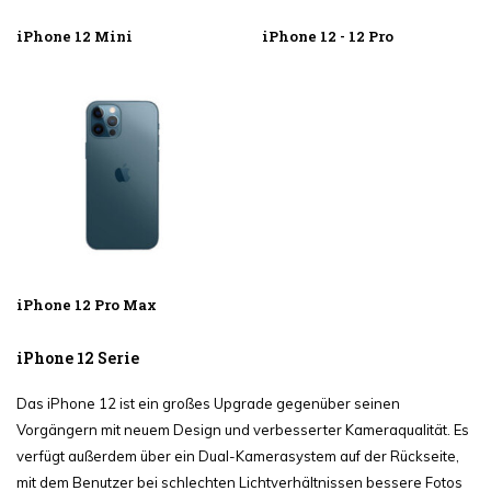
iPhone 12 Mini
iPhone 12 - 12 Pro
iPhone 12 Pro Max
iPhone 12 Serie
Das iPhone 12 ist ein großes Upgrade gegenüber seinen
Vorgängern mit neuem Design und verbesserter Kameraqualität. Es
verfügt außerdem über ein Dual-Kamerasystem auf der Rückseite,
mit dem Benutzer bei schlechten Lichtverhältnissen bessere Fotos