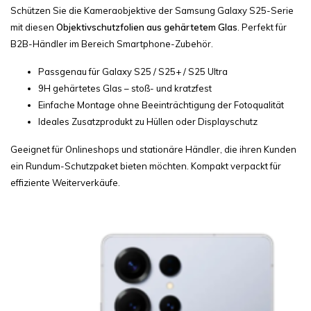
Schützen Sie die Kameraobjektive der Samsung Galaxy S25-Serie
mit diesen
Objektivschutzfolien aus gehärtetem Glas
. Perfekt für
B2B-Händler im Bereich Smartphone-Zubehör.
Passgenau für Galaxy S25 / S25+ / S25 Ultra
9H gehärtetes Glas – stoß- und kratzfest
Einfache Montage ohne Beeinträchtigung der Fotoqualität
Ideales Zusatzprodukt zu Hüllen oder Displayschutz
Geeignet für Onlineshops und stationäre Händler, die ihren Kunden
ein Rundum-Schutzpaket bieten möchten. Kompakt verpackt für
effiziente Weiterverkäufe.