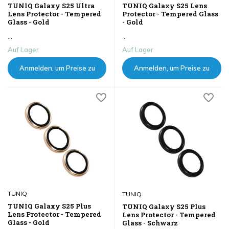
TUNIQ Galaxy S25 Ultra
TUNIQ Galaxy S25 Lens
Lens Protector - Tempered
Protector - Tempered Glass
Glass - Gold
- Gold
...
...
Auf Lager
Auf Lager
Anmelden, um Preise zu
Anmelden, um Preise zu
sehen
sehen
TUNIQ
TUNIQ
TUNIQ Galaxy S25 Plus
TUNIQ Galaxy S25 Plus
Lens Protector - Tempered
Lens Protector - Tempered
Glass - Gold
Glass - Schwarz