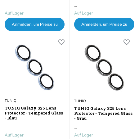
...
...
Auf Lager
Auf Lager
Anmelden, um Preise zu
Anmelden, um Preise zu
sehen
sehen
TUNIQ
TUNIQ
TUNIQ Galaxy S25 Lens
TUNIQ Galaxy S25 Lens
Protector - Tempered Glass
Protector - Tempered Glass
- Blau
- Grau
...
...
Auf Lager
Auf Lager