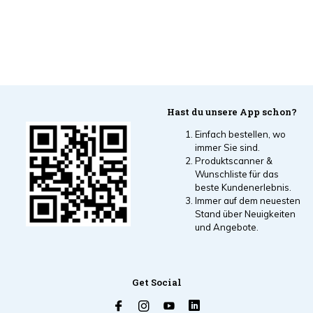
Hast du unsere App schon?
Einfach bestellen, wo
immer Sie sind.
Produktscanner &
Wunschliste für das
beste Kundenerlebnis.
Immer auf dem neuesten
Stand über Neuigkeiten
und Angebote.
Get Social