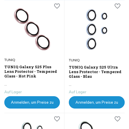
TUNIQ
TUNIQ
TUNIQ Galaxy S25 Plus
TUNIQ Galaxy S25 Ultra
Lens Protector - Tempered
Lens Protector - Tempered
Glass - Hot Pink
Glass - Blau
...
...
Auf Lager
Auf Lager
Anmelden, um Preise zu
Anmelden, um Preise zu
sehen
sehen