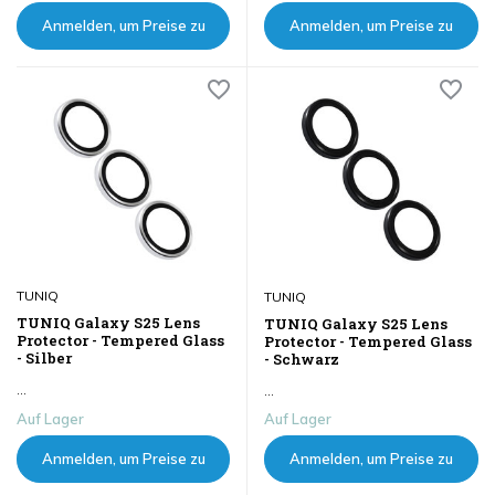
Anmelden, um Preise zu
Anmelden, um Preise zu
sehen
sehen
TUNIQ
TUNIQ
TUNIQ Galaxy S25 Lens
TUNIQ Galaxy S25 Lens
Protector - Tempered Glass
Protector - Tempered Glass
- Silber
- Schwarz
...
...
Auf Lager
Auf Lager
Anmelden, um Preise zu
Anmelden, um Preise zu