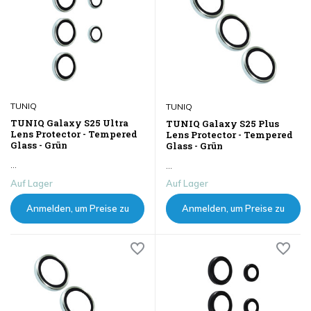
TUNIQ
TUNIQ
TUNIQ Galaxy S25 Ultra
TUNIQ Galaxy S25 Plus
Lens Protector - Tempered
Lens Protector - Tempered
Glass - Grün
Glass - Grün
...
...
Auf Lager
Auf Lager
Anmelden, um Preise zu
Anmelden, um Preise zu
sehen
sehen