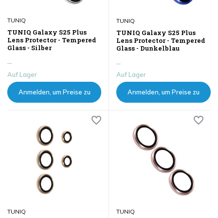
TUNIQ
TUNIQ
TUNIQ Galaxy S25 Plus
TUNIQ Galaxy S25 Plus
Lens Protector - Tempered
Lens Protector - Tempered
Glass - Silber
Glass - Dunkelblau
...
...
Auf Lager
Auf Lager
Anmelden, um Preise zu
Anmelden, um Preise zu
sehen
sehen
TUNIQ
TUNIQ