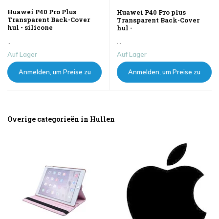
Huawei P40 Pro Plus
Huawei P40 Pro plus
Transparent Back-Cover
Transparent Back-Cover
hul - silicone
hul -
...
...
Auf Lager
Auf Lager
Anmelden, um Preise zu
Anmelden, um Preise zu
sehen
sehen
Overige categorieën in Hullen