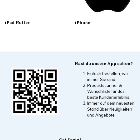
iPad Hullen
iPhone
Hast du unsere App schon?
Einfach bestellen, wo
immer Sie sind.
Produktscanner &
Wunschliste für das
beste Kundenerlebnis.
Immer auf dem neuesten
Stand über Neuigkeiten
und Angebote.
Get Social