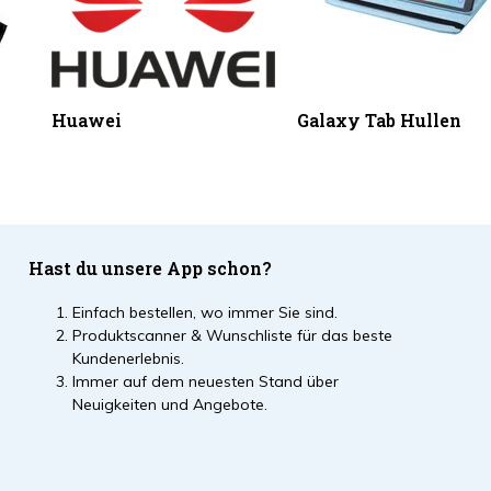
Huawei
Galaxy Tab Hullen
Hast du unsere App schon?
Einfach bestellen, wo immer Sie sind.
Produktscanner & Wunschliste für das beste
Kundenerlebnis.
Immer auf dem neuesten Stand über
Neuigkeiten und Angebote.