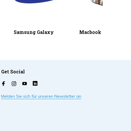
Samsung Galaxy
Macbook
Get Social
Melden Sie sich für unseren Newsletter an