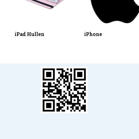
iPad Hullen
iPhone