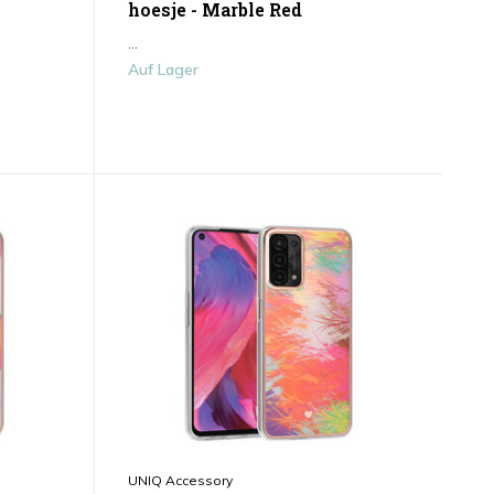
hoesje - Marble Red
...
Auf Lager
UNIQ Accessory