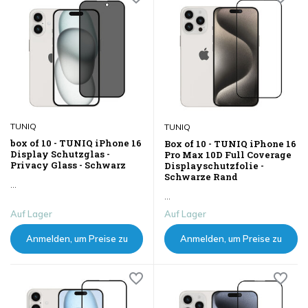
TUNIQ
TUNIQ
box of 10 - TUNIQ iPhone 16
Box of 10 - TUNIQ iPhone 16
Display Schutzglas -
Pro Max 10D Full Coverage
Privacy Glass - Schwarz
Displayschutzfolie -
Schwarze Rand
...
...
Auf Lager
Auf Lager
Anmelden, um Preise zu
Anmelden, um Preise zu
sehen
sehen