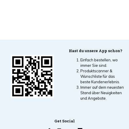
Hast du unsere App schon?
Einfach bestellen, wo
immer Sie sind.
Produktscanner &
Wunschliste für das
beste Kundenerlebnis.
Immer auf dem neuesten
Stand über Neuigkeiten
und Angebote.
Get Social