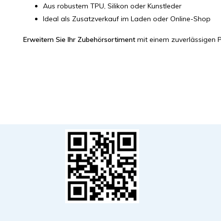
Aus robustem TPU, Silikon oder Kunstleder
Ideal als Zusatzverkauf im Laden oder Online-Shop
Erweitern Sie Ihr Zubehörsortiment
mit einem zuverlässigen P