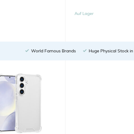
Auf Lager
World Famous Brands
Huge Physical Stock i