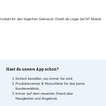
rodukt für den täglichen Gebrauch. Direkt ab Lager bei NT Mobiel.
Hast du unsere App schon?
Einfach bestellen, wo immer Sie sind.
Produktscanner & Wunschliste für das beste
Kundenerlebnis.
Immer auf dem neuesten Stand über
Neuigkeiten und Angebote.