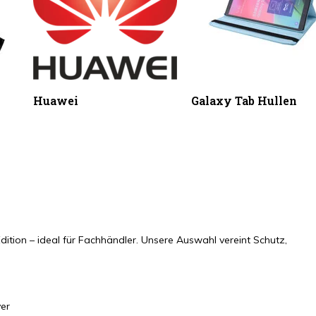
Huawei
Galaxy Tab Hullen
dition – ideal für Fachhändler. Unsere Auswahl vereint Schutz,
ver