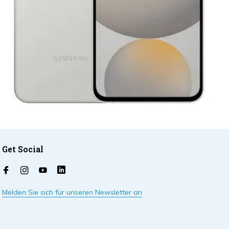
Get Social
Melden Sie sich für unseren Newsletter an