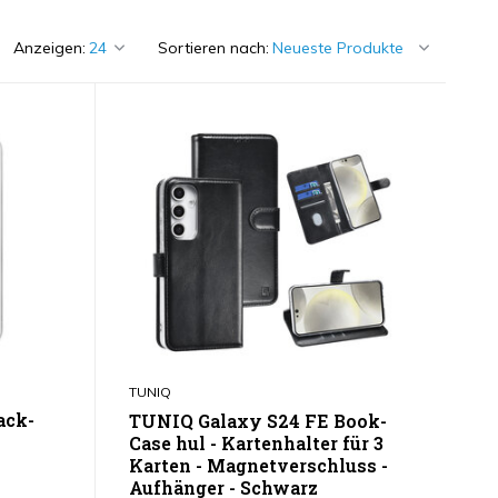
Anzeigen:
Sortieren nach:
TUNIQ
ack-
TUNIQ Galaxy S24 FE Book-
Case hul - Kartenhalter für 3
Karten - Magnetverschluss -
Aufhänger - Schwarz