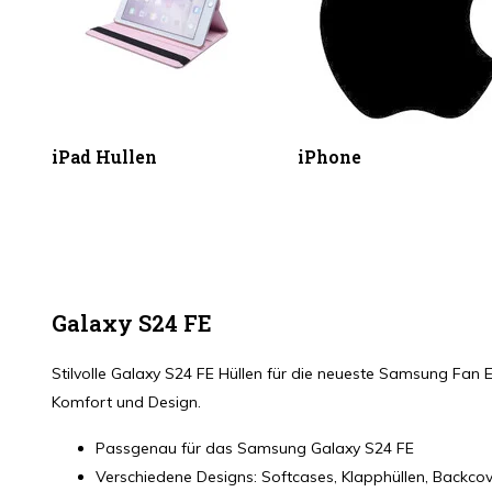
iPad Hullen
iPhone
Galaxy S24 FE
Stilvolle Galaxy S24 FE Hüllen für die neueste Samsung Fan E
Komfort und Design.
Passgenau für das Samsung Galaxy S24 FE
Verschiedene Designs: Softcases, Klapphüllen, Backco