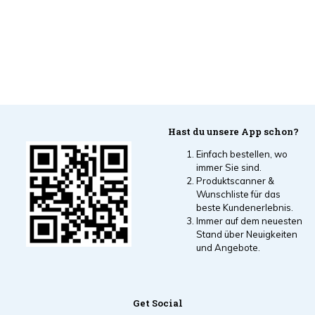
Hast du unsere App schon?
Einfach bestellen, wo
immer Sie sind.
Produktscanner &
Wunschliste für das
beste Kundenerlebnis.
Immer auf dem neuesten
Stand über Neuigkeiten
und Angebote.
Get Social