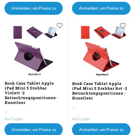
Anmelden, um Preise zu
Anmelden, um Preise zu
sehen
sehen
Book Case Tablet Apple
Book Case Tablet Apple
iPad Mini 5 Drehbar
iPad Mini 5 Drehbar Rot -2
Violett -2
Betrachtungspositionen -
Betrachtungspositionen -
Kunstleer
Kunstleer
...
...
Auf Lager
Auf Lager
Anmelden, um Preise zu
Anmelden, um Preise zu