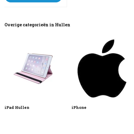
sehen
Overige categorieën in Hullen
iPad Hullen
iPhone