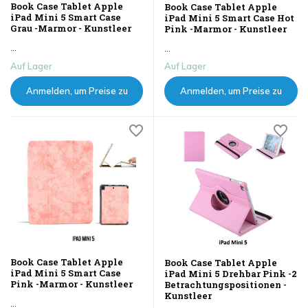
Book Case Tablet Apple
Book Case Tablet Apple
iPad Mini 5 Smart Case
iPad Mini 5 Smart Case Hot
Grau -Marmor - Kunstleer
Pink -Marmor - Kunstleer
...
...
Auf Lager
Auf Lager
Anmelden, um Preise zu
Anmelden, um Preise zu
sehen
sehen
Book Case Tablet Apple
Book Case Tablet Apple
iPad Mini 5 Smart Case
iPad Mini 5 Drehbar Pink -2
Pink -Marmor - Kunstleer
Betrachtungspositionen -
Kunstleer
...