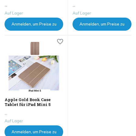
...
...
Auf Lager
Auf Lager
Anmelden, um Preise zu
Anmelden, um Preise zu
sehen
sehen
Apple Gold Book Case
Tablet für iPad Mini 5
...
Auf Lager
Anmelden, um Preise zu