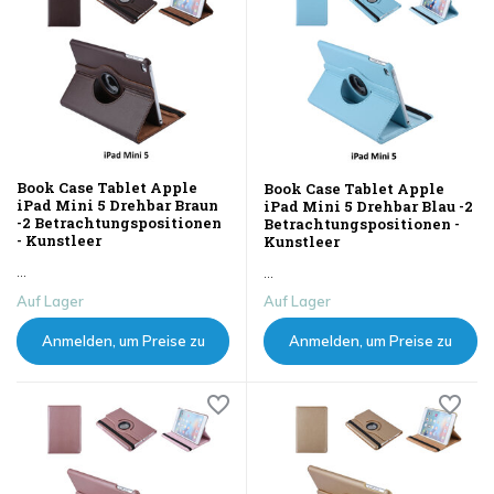
Book Case Tablet Apple
Book Case Tablet Apple
iPad Mini 5 Drehbar Braun
iPad Mini 5 Drehbar Blau -2
-2 Betrachtungspositionen
Betrachtungspositionen -
- Kunstleer
Kunstleer
...
...
Auf Lager
Auf Lager
Anmelden, um Preise zu
Anmelden, um Preise zu
sehen
sehen