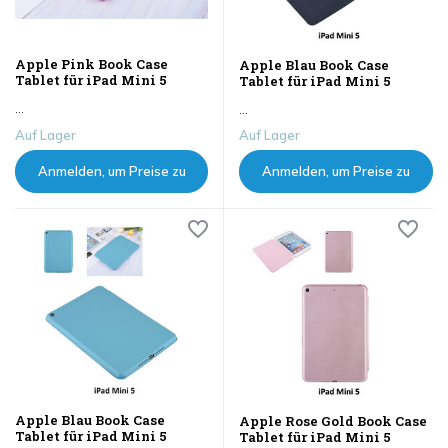
Apple Pink Book Case
Apple Blau Book Case
Tablet für iPad Mini 5
Tablet für iPad Mini 5
...
...
Auf Lager
Auf Lager
Anmelden, um Preise zu
Anmelden, um Preise zu
sehen
sehen
Apple Blau Book Case
Apple Rose Gold Book Case
Tablet für iPad Mini 5
Tablet für iPad Mini 5