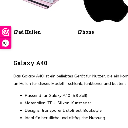
iPad Hullen
iPhone
9,3
Galaxy A40
Das Galaxy A40 ist ein beliebtes Gerät für Nutzer, die ein 
an Hüllen für dieses Modell – schlank, funktional und besten
Passend für Galaxy A40 (5,9 Zoll)
Materialien: TPU, Silikon, Kunstleder
Designs: transparent, stoßfest, Bookstyle
Ideal für berufliche und alltägliche Nutzung