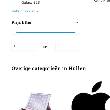
Keine Prod
Galaxy S26
Mehr anzeigen
Prijs filter
Bis
Overige categorieën in Hullen