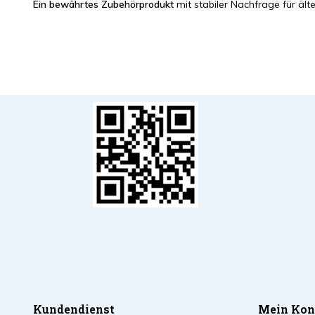
Ein bewährtes Zubehörprodukt
mit stabiler Nachfrage für ält
Kundendienst
Mein Kon