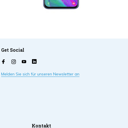
Get Social
Melden Sie sich für unseren Newsletter an
Kontakt