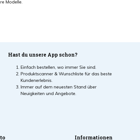
ere Modelle.
Hast du unsere App schon?
Einfach bestellen, wo immer Sie sind.
Produktscanner & Wunschliste für das beste
Kundenerlebnis.
Immer auf dem neuesten Stand über
Neuigkeiten und Angebote.
to
Informationen