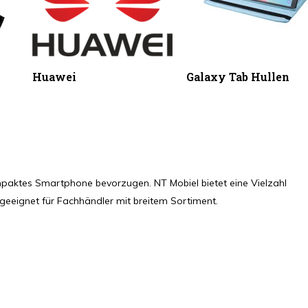
Huawei
Galaxy Tab Hullen
kompaktes Smartphone bevorzugen. NT Mobiel bietet eine Vielzahl
s geeignet für Fachhändler mit breitem Sortiment.