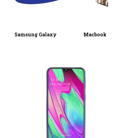
Samsung Galaxy
Macbook