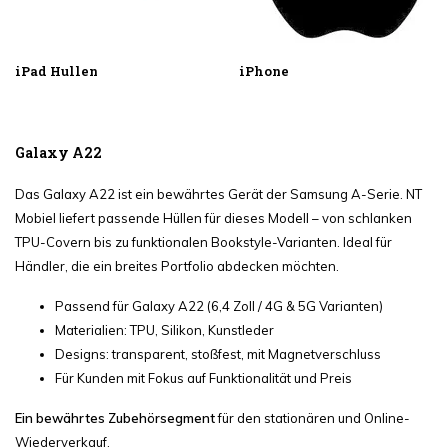
iPad Hullen
iPhone
Galaxy A22
Das Galaxy A22 ist ein bewährtes Gerät der Samsung A-Serie. NT
Mobiel liefert passende Hüllen für dieses Modell – von schlanken
TPU-Covern bis zu funktionalen Bookstyle-Varianten. Ideal für
Händler, die ein breites Portfolio abdecken möchten.
Passend für Galaxy A22 (6,4 Zoll / 4G & 5G Varianten)
Materialien: TPU, Silikon, Kunstleder
Designs: transparent, stoßfest, mit Magnetverschluss
Für Kunden mit Fokus auf Funktionalität und Preis
Ein bewährtes Zubehörsegment
für den stationären und Online-
Wiederverkauf.