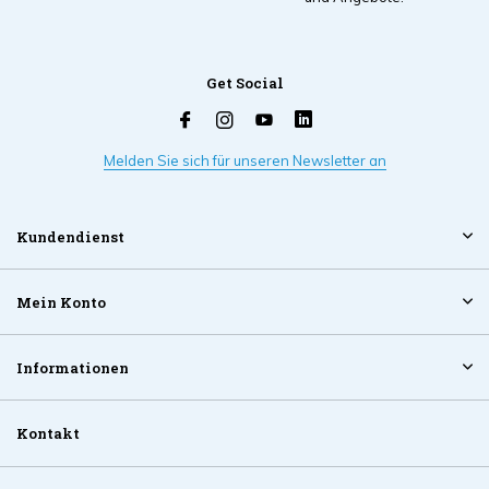
Get Social
Melden Sie sich für unseren Newsletter an
Kundendienst
Mein Konto
Informationen
Kontakt