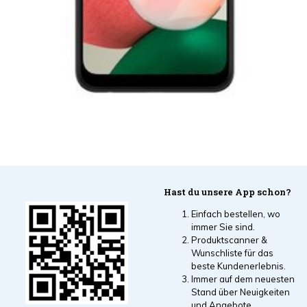
Hast du unsere App schon?
Einfach bestellen, wo
immer Sie sind.
Produktscanner &
Wunschliste für das
beste Kundenerlebnis.
Immer auf dem neuesten
Stand über Neuigkeiten
und Angebote.