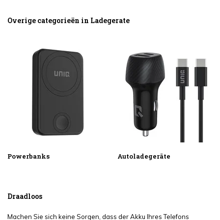
Overige categorieën in Ladegerate
Powerbanks
Autoladegeräte
Draadloos
Machen Sie sich keine Sorgen, dass der Akku Ihres Telefons