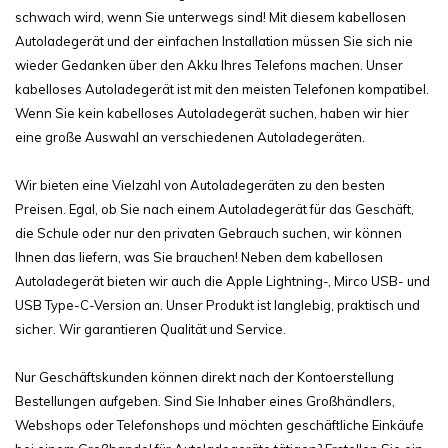
schwach wird, wenn Sie unterwegs sind! Mit diesem kabellosen
Autoladegerät und der einfachen Installation müssen Sie sich nie
wieder Gedanken über den Akku Ihres Telefons machen. Unser
kabelloses Autoladegerät ist mit den meisten Telefonen kompatibel.
Wenn Sie kein kabelloses Autoladegerät suchen, haben wir hier
eine große Auswahl an verschiedenen Autoladegeräten.
Wir bieten eine Vielzahl von Autoladegeräten zu den besten
Preisen. Egal, ob Sie nach einem Autoladegerät für das Geschäft,
die Schule oder nur den privaten Gebrauch suchen, wir können
Ihnen das liefern, was Sie brauchen! Neben dem kabellosen
Autoladegerät bieten wir auch die Apple Lightning-, Mirco USB- und
USB Type-C-Version an. Unser Produkt ist langlebig, praktisch und
sicher. Wir garantieren Qualität und Service.
Nur Geschäftskunden können direkt nach der Kontoerstellung
Bestellungen aufgeben. Sind Sie Inhaber eines Großhändlers,
Webshops oder Telefonshops und möchten geschäftliche Einkäufe