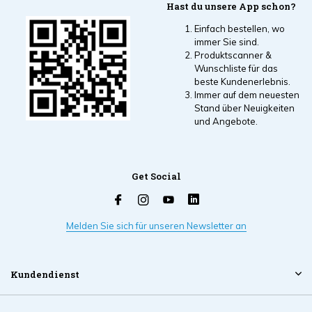
Hast du unsere App schon?
Einfach bestellen, wo
immer Sie sind.
Produktscanner &
Wunschliste für das
beste Kundenerlebnis.
Immer auf dem neuesten
Stand über Neuigkeiten
und Angebote.
Get Social
Melden Sie sich für unseren Newsletter an
Kundendienst