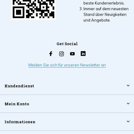
beste Kundenerlebnis.
Immer auf dem neuesten
Stand über Neuigkeiten
und Angebote.
Get Social
Melden Sie sich für unseren Newsletter an
Kundendienst
Mein Konto
Informationen