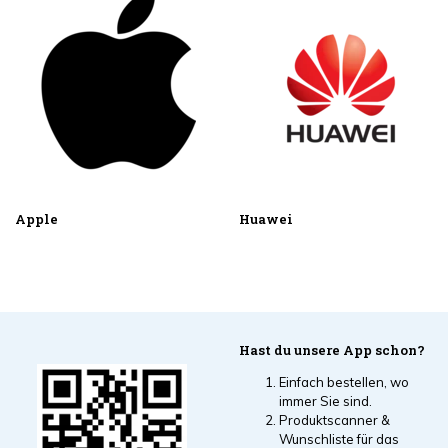
Apple
Huawei
Hast du unsere App schon?
Einfach bestellen, wo
immer Sie sind.
Produktscanner &
Wunschliste für das