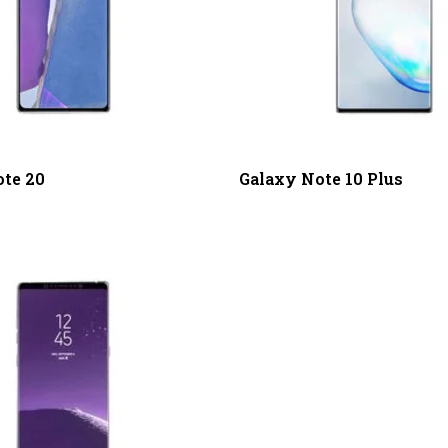
te 20
Galaxy Note 10 Plus