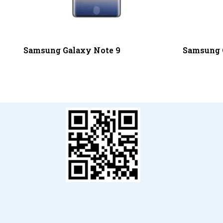
Samsung Galaxy Note 9
Samsung 