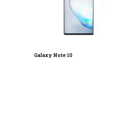
Galaxy Note 10