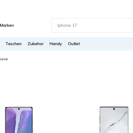
Marken
Taschen
Zubehor
Handy
Outlet
Serie