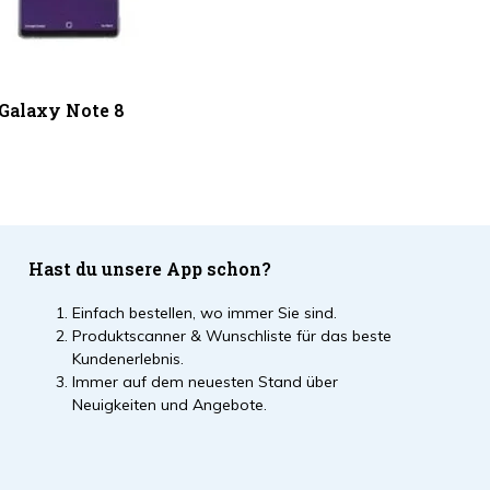
Galaxy Note 8
Hast du unsere App schon?
Einfach bestellen, wo immer Sie sind.
Produktscanner & Wunschliste für das beste
Kundenerlebnis.
Immer auf dem neuesten Stand über
Neuigkeiten und Angebote.