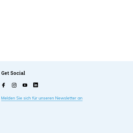
Get Social
Melden Sie sich für unseren Newsletter an