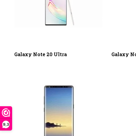
Galaxy Note 20 Ultra
Galaxy No
9,3