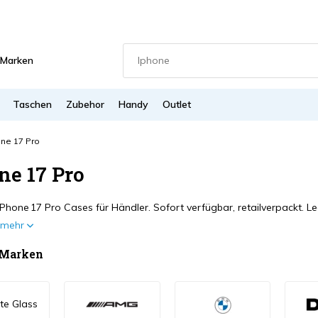
Marken
Taschen
Zubehor
Handy
Outlet
ne 17 Pro
ne 17 Pro
iPhone 17 Pro Cases für Händler. Sofort verfügbar, retailverpackt. 
e mehr
 Marken
te Glass