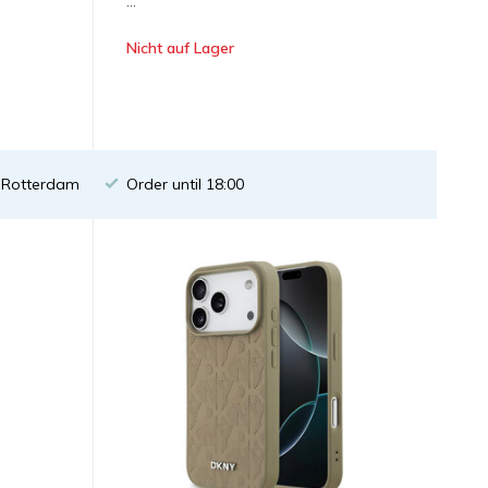
...
Nicht auf Lager
n Rotterdam
Order until 18:00