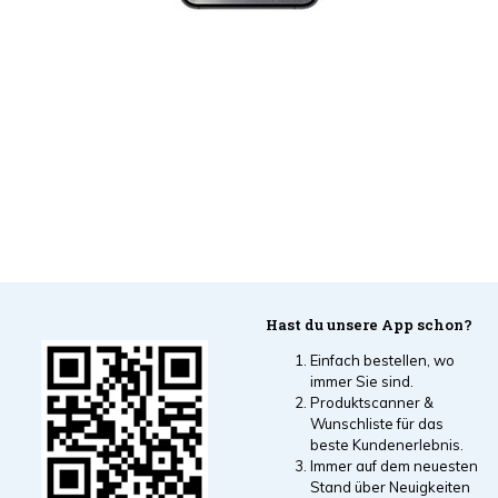
Hast du unsere App schon?
Einfach bestellen, wo
immer Sie sind.
Produktscanner &
Wunschliste für das
beste Kundenerlebnis.
Immer auf dem neuesten
Stand über Neuigkeiten