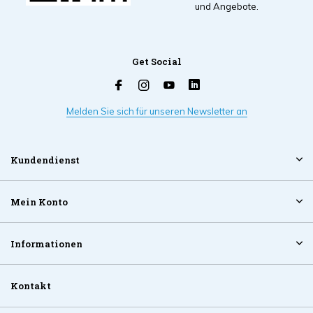
und Angebote.
Get Social
Melden Sie sich für unseren Newsletter an
Kundendienst
Mein Konto
Informationen
Kontakt