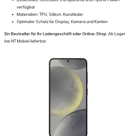
verfügbar
Materialien: TPU, Silikon, Kunstleder
Optimaler Schutz für Display, Kamera und Kanten
Ein Bestseller für Ihr Ladengeschäft oder Online-Shop
. Ab Lager
bei NT Mobiel lieferbar.