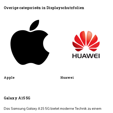
Overige categorieën in Displayschutzfolien
Apple
Huawei
Galaxy A15 5G
Das Samsung Galaxy A15 5G bietet moderne Technik zu einem