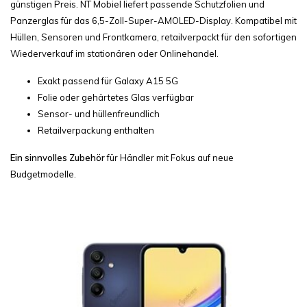
günstigen Preis. NT Mobiel liefert passende Schutzfolien und
Panzerglas für das 6,5-Zoll-Super-AMOLED-Display. Kompatibel mit
Hüllen, Sensoren und Frontkamera, retailverpackt für den sofortigen
Wiederverkauf im stationären oder Onlinehandel.
Exakt passend für Galaxy A15 5G
Folie oder gehärtetes Glas verfügbar
Sensor- und hüllenfreundlich
Retailverpackung enthalten
Ein sinnvolles Zubehör
für Händler mit Fokus auf neue
Budgetmodelle.