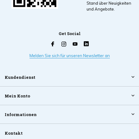
Stand über Neuigkeiten
und Angebote.
Get Social
Melden Sie sich für unseren Newsletter an
Kundendienst
Mein Konto
Informationen
Kontakt