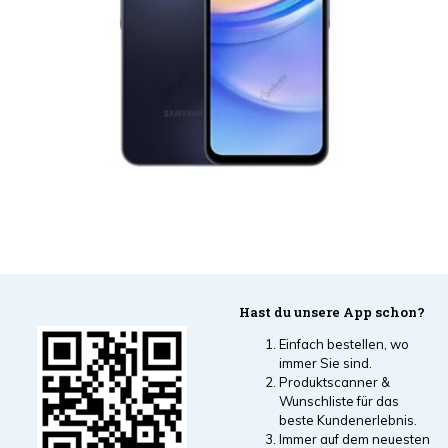
Hast du unsere App schon?
Einfach bestellen, wo
immer Sie sind.
Produktscanner &
Wunschliste für das
beste Kundenerlebnis.
Immer auf dem neuesten