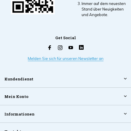
Immer auf dem neuesten
Stand über Neuigkeiten
und Angebote.
Get Social
Melden Sie sich für unseren Newsletter an
Kundendienst
Mein Konto
Informationen