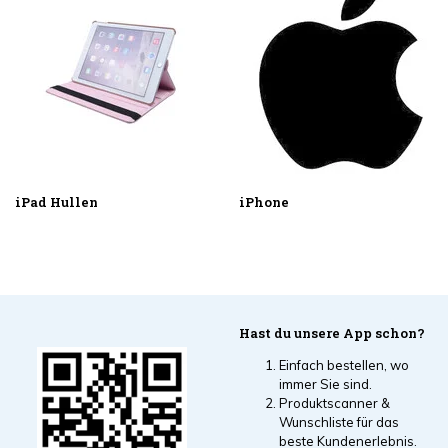
iPad Hullen
iPhone
Hast du unsere App schon?
Einfach bestellen, wo
immer Sie sind.
Produktscanner &
Wunschliste für das
beste Kundenerlebnis.