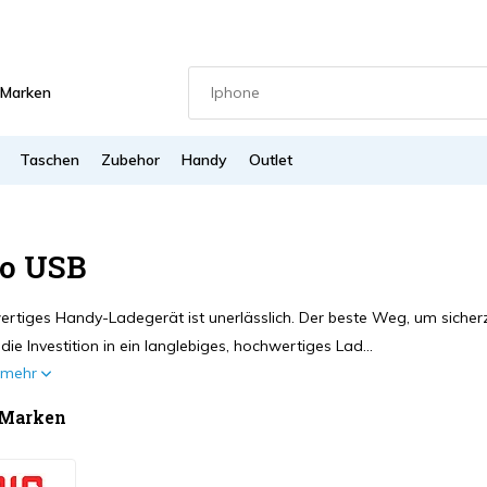
Marken
Taschen
Zubehor
Handy
Outlet
o USB
ertiges Handy-Ladegerät ist unerlässlich. Der beste Weg, um sicher
 die Investition in ein langlebiges, hochwertiges Lad...
e mehr
 Marken