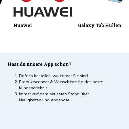
Huawei
Galaxy Tab Hullen
Hast du unsere App schon?
Einfach bestellen, wo immer Sie sind.
Produktscanner & Wunschliste für das beste
Kundenerlebnis.
Immer auf dem neuesten Stand über
Neuigkeiten und Angebote.