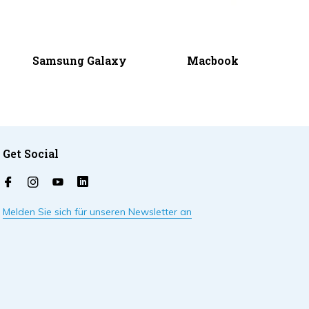
Samsung Galaxy
Macbook
Get Social
Melden Sie sich für unseren Newsletter an