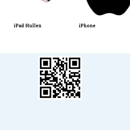
iPad Hullen
iPhone