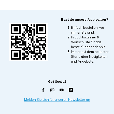
Hast du unsere App schon?
Einfach bestellen, wo
immer Sie sind.
Produktscanner &
Wunschliste für das
beste Kundenerlebnis.
Immer auf dem neuesten
Stand über Neuigkeiten
und Angebote.
Get Social
Melden Sie sich für unseren Newsletter an