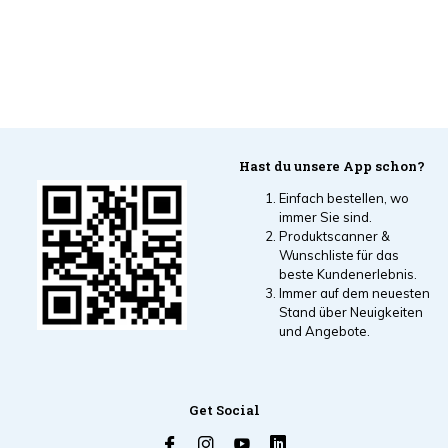
Hast du unsere App schon?
Einfach bestellen, wo
immer Sie sind.
Produktscanner &
Wunschliste für das
beste Kundenerlebnis.
Immer auf dem neuesten
Stand über Neuigkeiten
und Angebote.
Get Social