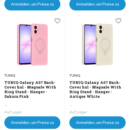
Anmelden, um Preise zu
Anmelden, um Preise zu
sehen
sehen
TUNIQ
TUNIQ
TUNIQ Galaxy A07 Back-
TUNIQ Galaxy A07 Back-
Cover hul - Magsafe With
Cover hul - Magsafe With
Ring Stand - Hanger -
Ring Stand - Hanger -
Sakura Pink
Antique White
...
...
Auf Lager
Auf Lager
Anmelden, um Preise zu
Anmelden, um Preise zu