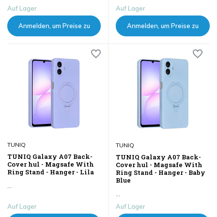
Auf Lager
Auf Lager
Anmelden, um Preise zu
Anmelden, um Preise zu
sehen
sehen
TUNIQ
TUNIQ
TUNIQ Galaxy A07 Back-
TUNIQ Galaxy A07 Back-
Cover hul - Magsafe With
Cover hul - Magsafe With
Ring Stand - Hanger - Lila
Ring Stand - Hanger - Baby
Blue
...
...
Auf Lager
Auf Lager