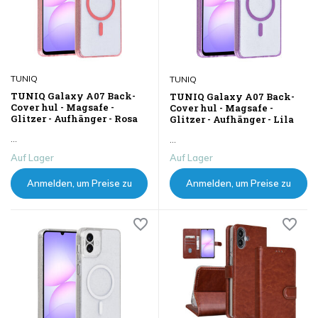
TUNIQ
TUNIQ
TUNIQ Galaxy A07 Back-
TUNIQ Galaxy A07 Back-
Cover hul - Magsafe -
Cover hul - Magsafe -
Glitzer - Aufhänger - Rosa
Glitzer - Aufhänger - Lila
...
...
Auf Lager
Auf Lager
Anmelden, um Preise zu
Anmelden, um Preise zu
sehen
sehen