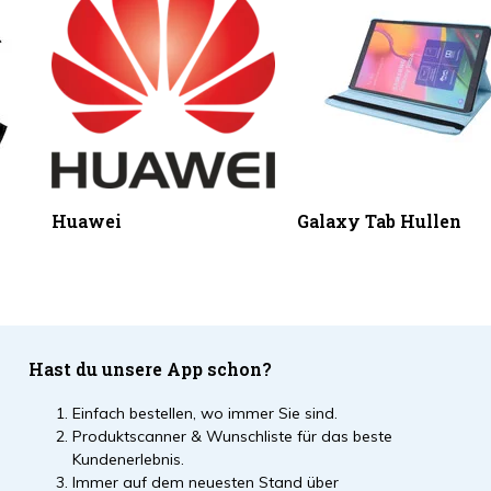
Huawei
Galaxy Tab Hullen
Hast du unsere App schon?
Einfach bestellen, wo immer Sie sind.
Produktscanner & Wunschliste für das beste
Kundenerlebnis.
Immer auf dem neuesten Stand über