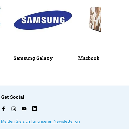
Samsung Galaxy
Macbook
Get Social
Melden Sie sich für unseren Newsletter an