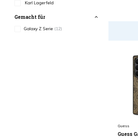
Karl Lagerfeld
Gemacht für
Galaxy Z Serie
(12)
Guess
Guess G