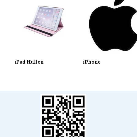
iPad Hullen
iPhone