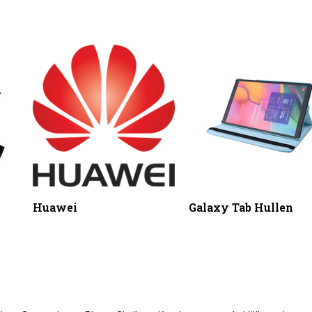
Huawei
Galaxy Tab Hullen