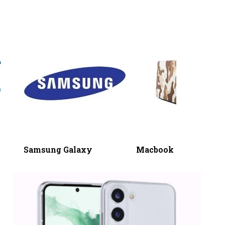
Samsung Galaxy
Macbook