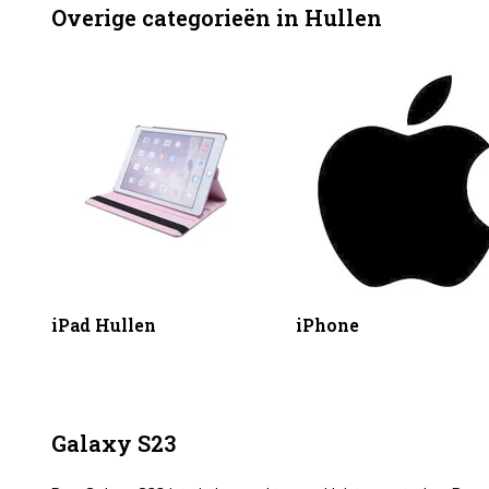
Overige categorieën in Hullen
iPad Hullen
iPhone
Galaxy S23