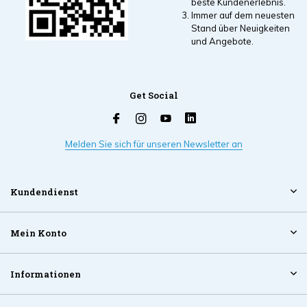
beste Kundenerlebnis.
Immer auf dem neuesten
Stand über Neuigkeiten
und Angebote.
Get Social
Melden Sie sich für unseren Newsletter an
Kundendienst
Mein Konto
Informationen