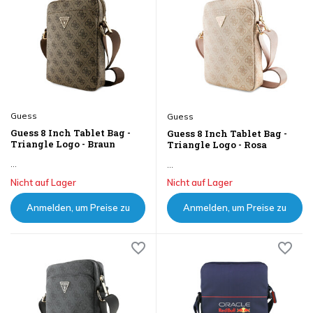
Guess
Guess
Guess 8 Inch Tablet Bag -
Guess 8 Inch Tablet Bag -
Triangle Logo - Braun
Triangle Logo - Rosa
...
...
Nicht auf Lager
Nicht auf Lager
Anmelden, um Preise zu
Anmelden, um Preise zu
sehen
sehen