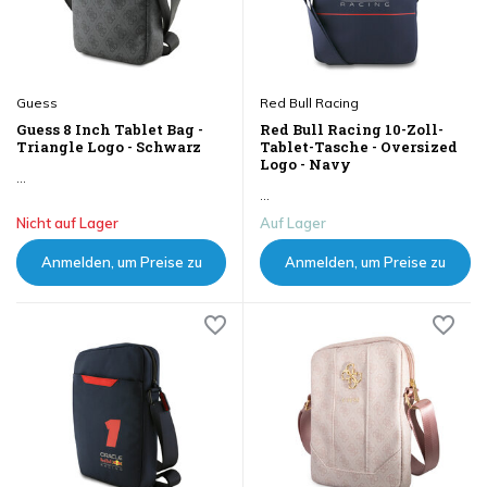
Guess
Red Bull Racing
Guess 8 Inch Tablet Bag -
Red Bull Racing 10-Zoll-
Triangle Logo - Schwarz
Tablet-Tasche - Oversized
Logo - Navy
...
...
Nicht auf Lager
Auf Lager
Anmelden, um Preise zu
Anmelden, um Preise zu
sehen
sehen