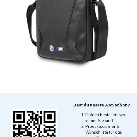
Hast du unsere App schon?
Einfach bestellen, wo
immer Sie sind.
Produktscanner &
Wunschliste für das