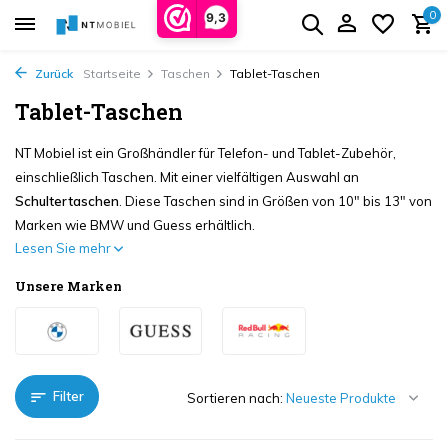
0
9,3
Zurück
Startseite
Taschen
Tablet-Taschen
Tablet-Taschen
NT Mobiel ist ein Großhändler für Telefon- und Tablet-Zubehör,
einschließlich Taschen. Mit einer vielfältigen Auswahl an
Schultertaschen
. Diese Taschen sind in Größen von 10" bis 13" von
Marken wie BMW und Guess erhältlich.
Lesen Sie mehr
Unsere Marken
Filter
Sortieren nach: