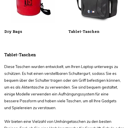
Dry Bags
Tablet-Taschen
Tablet-Taschen
Diese Taschen wurden entwickelt, um Ihren Laptop unterwegs zu
schützen. Es hat einen verstellbaren Schultergurt, sodass Sie es
bequem über der Schulter tragen oder am Griff befestigen können,
um es als Aktentasche zu verwenden. Sie sind bequem gestaltet,
einige Modelle verwenden ein Aufhängungssystem für eine
bessere Passform und haben viele Taschen, um all Ihre Gadgets
und Spielereien zu verstauen.
Wir bieten eine Vielzahl von Umhängetaschen zu den besten