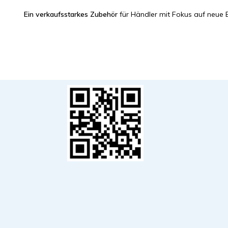
Ein verkaufsstarkes Zubehör
für Händler mit Fokus auf neue 