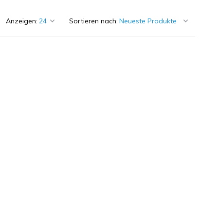
Anzeigen:
Sortieren nach: