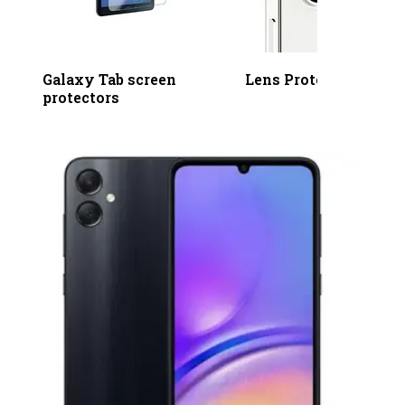
Galaxy Tab screen
Lens Protectors
protectors