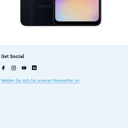
Get Social
Melden Sie sich für unseren Newsletter an