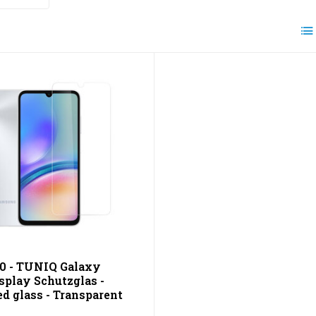
10 - TUNIQ Galaxy
splay Schutzglas -
d glass - Transparent