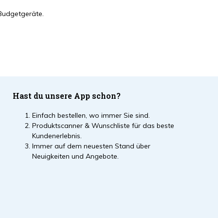
Budgetgeräte.
Hast du unsere App schon?
Einfach bestellen, wo immer Sie sind.
Produktscanner & Wunschliste für das beste
Kundenerlebnis.
Immer auf dem neuesten Stand über
Neuigkeiten und Angebote.