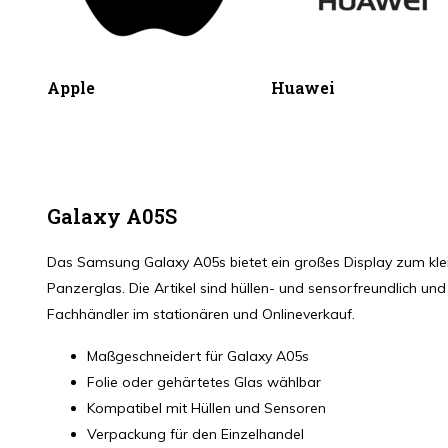
Apple
Huawei
Galaxy A05S
Das Samsung Galaxy A05s bietet ein großes Display zum klei
Panzerglas. Die Artikel sind hüllen- und sensorfreundlich un
Fachhändler im stationären und Onlineverkauf.
Maßgeschneidert für Galaxy A05s
Folie oder gehärtetes Glas wählbar
Kompatibel mit Hüllen und Sensoren
Verpackung für den Einzelhandel