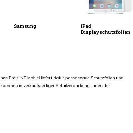
Samsung
iPad
Displayschutzfolien
nen Preis. NT Mobiel liefert dafür passgenaue Schutzfolien und
d kommen in verkaufsfertiger Retailverpackung – ideal für