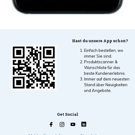
Hast du unsere App schon?
Einfach bestellen, wo
immer Sie sind.
Produktscanner &
Wunschliste für das
beste Kundenerlebnis.
Immer auf dem neuesten
Stand über Neuigkeiten
und Angebote.
Get Social