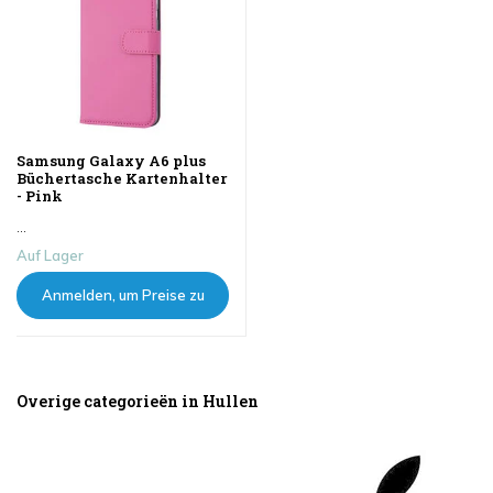
Samsung Galaxy A6 plus
Büchertasche Kartenhalter
- Pink
...
Auf Lager
Anmelden, um Preise zu
sehen
Overige categorieën in Hullen