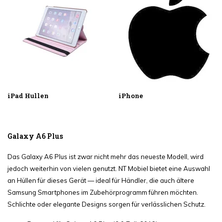
iPad Hullen
iPhone
Galaxy A6 Plus
Das Galaxy A6 Plus ist zwar nicht mehr das neueste Modell, wird
jedoch weiterhin von vielen genutzt. NT Mobiel bietet eine Auswahl
an Hüllen für dieses Gerät — ideal für Händler, die auch ältere
Samsung Smartphones im Zubehörprogramm führen möchten.
Schlichte oder elegante Designs sorgen für verlässlichen Schutz.