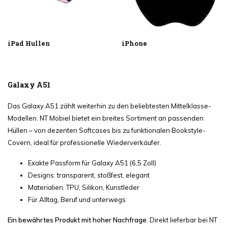
iPad Hullen
iPhone
Galaxy A51
Das Galaxy A51 zählt weiterhin zu den beliebtesten Mittelklasse-
Modellen. NT Mobiel bietet ein breites Sortiment an passenden
Hüllen – von dezenten Softcases bis zu funktionalen Bookstyle-
Covern, ideal für professionelle Wiederverkäufer.
Exakte Passform für Galaxy A51 (6,5 Zoll)
Designs: transparent, stoßfest, elegant
Materialien: TPU, Silikon, Kunstleder
Für Alltag, Beruf und unterwegs
Ein bewährtes Produkt mit hoher Nachfrage
. Direkt lieferbar bei NT