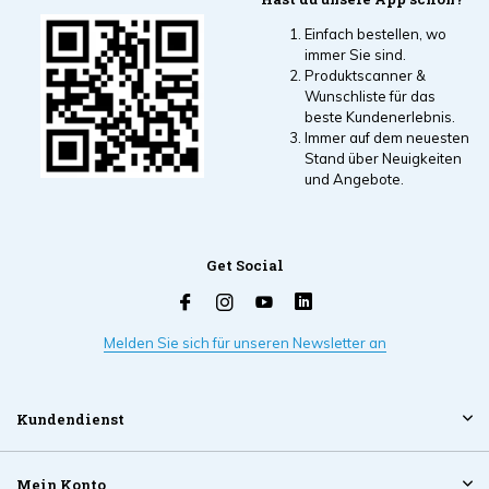
Einfach bestellen, wo
immer Sie sind.
Produktscanner &
Wunschliste für das
beste Kundenerlebnis.
Immer auf dem neuesten
Stand über Neuigkeiten
und Angebote.
Get Social
Melden Sie sich für unseren Newsletter an
Kundendienst
Mein Konto