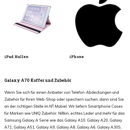
iPad Hullen
iPhone
Galaxy A70 Koffer und Zubehör
Wenn Sie sich für einen Anbieter von Telefon-Abdeckungen und
Zubehör für Ihren Web-Shop oder speichern suchen, dann sind Sie
an der richtigen Stelle im NT Mobiel. Wir liefern Smartphone Cases
für Marken wie UNIQ Zubehör, Nillkin, echtes Leder und mehr für das
Samsung Galaxy A Serie wie das Galaxy A10, Galaxy A20, Galaxy
A71, Galaxy A51, Galaxy A9, Galaxy A8, Galaxy A6, Galaxy A30S,