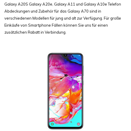
Galaxy A20S Galaxy A20e, Galaxy A11 und Galaxy A10e Telefon
Abdeckungen und Zubehör für das Galaxy A70 sind in
verschiedenen Modellen für jung und alt zur Verfügung. Für große
Einkäufe von Smartphone Fällen können Sie uns für einen
zusätzlichen Rabatt in Verbindung.