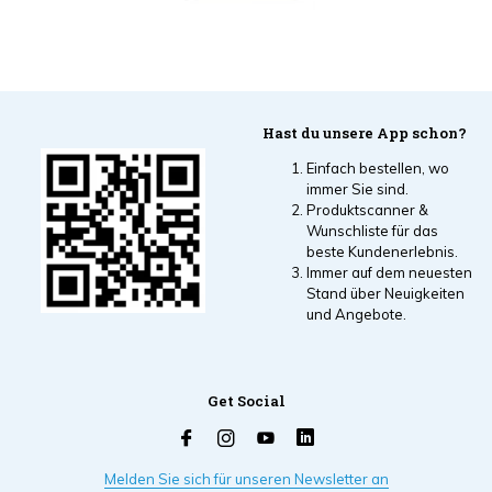
Hast du unsere App schon?
Einfach bestellen, wo
immer Sie sind.
Produktscanner &
Wunschliste für das
beste Kundenerlebnis.
Immer auf dem neuesten
Stand über Neuigkeiten
und Angebote.
Get Social
Melden Sie sich für unseren Newsletter an