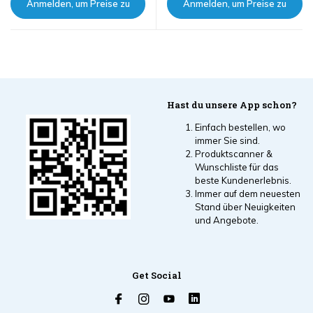
Anmelden, um Preise zu
Anmelden, um Preise zu
sehen
sehen
Hast du unsere App schon?
Einfach bestellen, wo
immer Sie sind.
Produktscanner &
Wunschliste für das
beste Kundenerlebnis.
Immer auf dem neuesten
Stand über Neuigkeiten
und Angebote.
Get Social