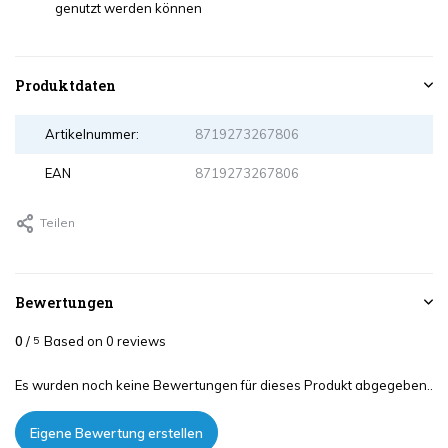
genutzt werden können
Produktdaten
Artikelnummer:
8719273267806
EAN
8719273267806
Teilen
Bewertungen
0
/
Based on 0 reviews
5
Es wurden noch keine Bewertungen für dieses Produkt abgegeben..
Eigene Bewertung erstellen