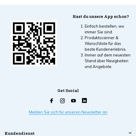
sehen
Hast du unsere App schon?
Einfach bestellen, wo
immer Sie sind.
Produktscanner &
Wunschliste für das
beste Kundenerlebnis.
Immer auf dem neuesten
Stand über Neuigkeiten
und Angebote.
Get Social
Melden Sie sich für unseren Newsletter an
Kundendienst