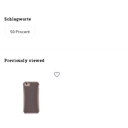
Schlagworte
50 Procent
Previously viewed