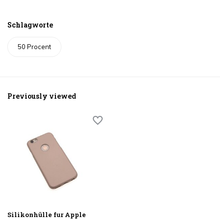
Schlagworte
50 Procent
Previously viewed
Silikonhülle fur Apple