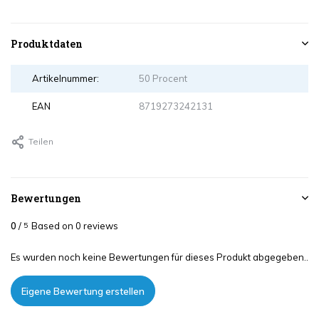
Produktdaten
Artikelnummer:
50 Procent
EAN
8719273242131
Teilen
Bewertungen
0
/
Based on 0 reviews
5
Es wurden noch keine Bewertungen für dieses Produkt abgegeben..
Eigene Bewertung erstellen