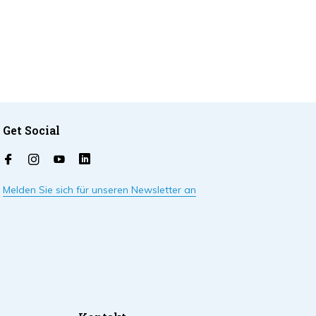
Get Social
Melden Sie sich für unseren Newsletter an