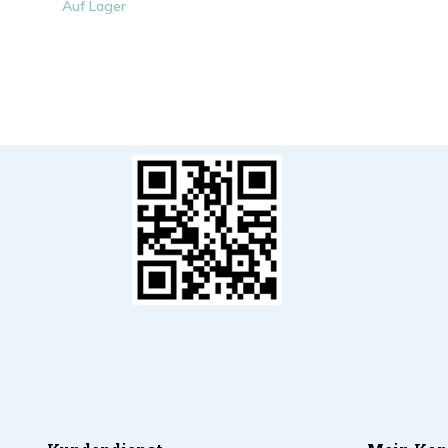
Auf Lager