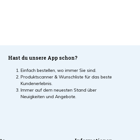
Hast du unsere App schon?
Einfach bestellen, wo immer Sie sind.
Produktscanner & Wunschliste für das beste
Kundenerlebnis.
Immer auf dem neuesten Stand über
Neuigkeiten und Angebote.