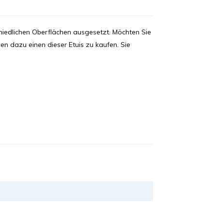
hiedlichen Oberflächen ausgesetzt. Möchten Sie
en dazu einen dieser Etuis zu kaufen. Sie