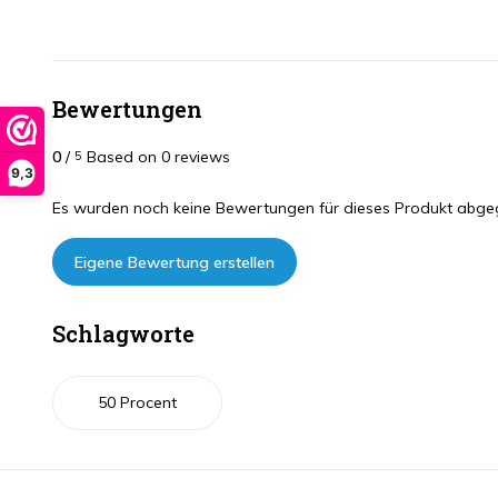
Bewertungen
0
/
Based on 0 reviews
5
9,3
Es wurden noch keine Bewertungen für dieses Produkt abge
Eigene Bewertung erstellen
Schlagworte
50 Procent