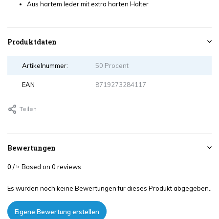
Aus hartem leder mit extra harten Halter
Produktdaten
Artikelnummer:
50 Procent
EAN
8719273284117
Teilen
Bewertungen
0
/
Based on 0 reviews
5
Es wurden noch keine Bewertungen für dieses Produkt abgegeben..
Eigene Bewertung erstellen