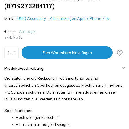
(8719273284117)
Marke:
UNIQ Accessory
Alles anzeigen Apple iPhone 7-8
€--,--
Auf Lager
exkl. MwSt.
Zum Warenkorb hinzufügen
Produktbeschreibung
Die Seiten und die Rückseite Ihres Smartphones sind
unterschiedlichen Oberflächen ausgesetzt. Möchten Sie Ihr iPhone
7/8 Schäden schützen? Dann raten wir Ihnen dazu einen dieser
Etuis zu kaufen. Sie werden es nicht bereuen.
Spezifikationen
Hochwertiger Kunsstoff
Erhältlich in trendigen Designs