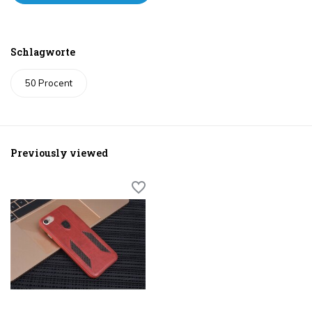
Schlagworte
50 Procent
Previously viewed