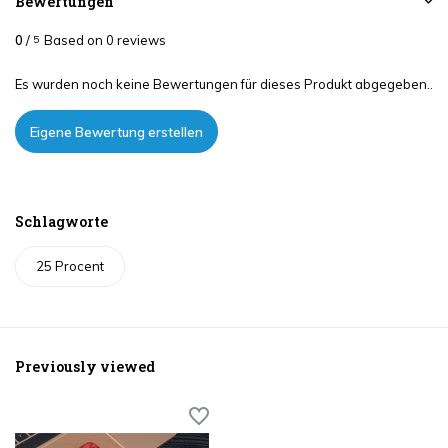
Bewertungen
0
/
Based on 0 reviews
5
Es wurden noch keine Bewertungen für dieses Produkt abgegeben..
Eigene Bewertung erstellen
Schlagworte
25 Procent
Previously viewed