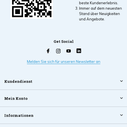
beste Kundenerlebnis.
Immer auf dem neuesten
Stand über Neuigkeiten
und Angebote.
Get Social
Melden Sie sich für unseren Newsletter an
Kundendienst
Mein Konto
Informationen