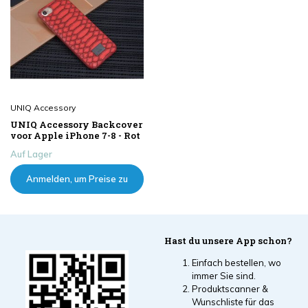
UNIQ Accessory
UNIQ Accessory Backcover
voor Apple iPhone 7-8 - Rot
Auf Lager
Anmelden, um Preise zu
sehen
Hast du unsere App schon?
Einfach bestellen, wo
immer Sie sind.
Produktscanner &
Wunschliste für das