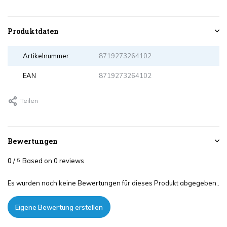
Produktdaten
Artikelnummer:
8719273264102
EAN
8719273264102
Teilen
Bewertungen
0
/
Based on 0 reviews
5
Es wurden noch keine Bewertungen für dieses Produkt abgegeben..
Eigene Bewertung erstellen