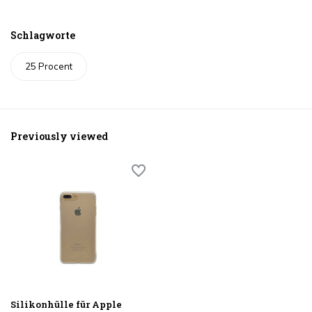
Schlagworte
25 Procent
Previously viewed
Silikonhülle für Apple