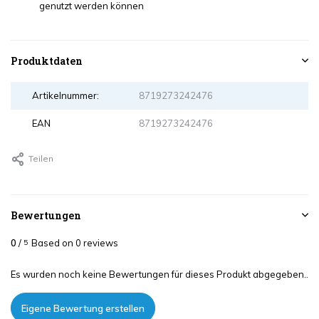
genutzt werden können
Produktdaten
Artikelnummer:
8719273242476
EAN
8719273242476
Teilen
Bewertungen
0
/
Based on 0 reviews
5
Es wurden noch keine Bewertungen für dieses Produkt abgegeben..
Eigene Bewertung erstellen