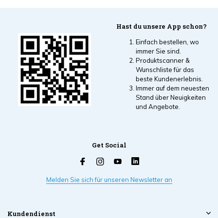
sehen
Hast du unsere App schon?
Einfach bestellen, wo
immer Sie sind.
Produktscanner &
Wunschliste für das
beste Kundenerlebnis.
Immer auf dem neuesten
Stand über Neuigkeiten
und Angebote.
Get Social
Melden Sie sich für unseren Newsletter an
Kundendienst