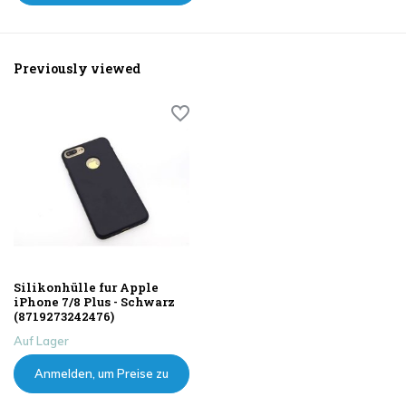
Previously viewed
Silikonhülle fur Apple
iPhone 7/8 Plus - Schwarz
(8719273242476)
Auf Lager
Anmelden, um Preise zu