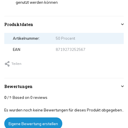
genutzt werden können
Produktdaten
Artikelnummer:
50 Procent
EAN
8719273252567
Teilen
Bewertungen
0
/
Based on 0 reviews
5
Es wurden noch keine Bewertungen für dieses Produkt abgegeben..
Eigene Bewertung erstellen