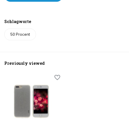
Schlagworte
50 Procent
Previously viewed